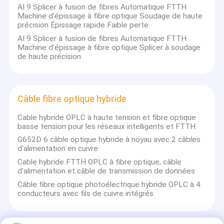
AI 9 Splicer à fusion de fibres Automatique FTTH
Machine d'épissage à fibre optique Soudage de haute
précision Épissage rapide Faible perte
AI 9 Splicer à fusion de fibres Automatique FTTH
Machine d'épissage à fibre optique Splicer à soudage
de haute précision
Câble fibre optique hybride
Cable hybride OPLC à haute tension et fibre optique
basse tension pour les réseaux intelligents et FTTH
G652D 6 câble optique hybride à noyau avec 2 câbles
d'alimentation en cuivre
Cable hybride FTTH OPLC à fibre optique, câble
d'alimentation et câble de transmission de données
Câble fibre optique photoélectrique hybride OPLC à 4
conducteurs avec fils de cuivre intégrés