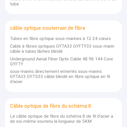
tube
câble optique souterrain de fibre
Tubes en fibre optique sous-marines à 12 24 cœurs
Cable à fibres optiques GYTA33 GYFTY33 sous-marin
câble à tubes lâches blindé
Underground Aerial Fiber Optic Cable 48 96 144 Core
GYFTY
sous-marins directement enterrés sous-marins
GYTA33 GYTS33 câble blindé en fibre optique en fil
d'acier
Câble optique de fibre du schéma 8
Le câble optique de fibre du schéma 8 de fil d'acier a
de soi-même soutenu la longueur de 5KM