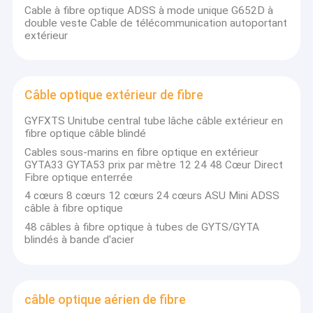
Cable à fibre optique ADSS à mode unique G652D à
double veste Cable de télécommunication autoportant
extérieur
Câble optique extérieur de fibre
GYFXTS Unitube central tube lâche câble extérieur en
fibre optique câble blindé
Cables sous-marins en fibre optique en extérieur
GYTA33 GYTA53 prix par mètre 12 24 48 Cœur Direct
Fibre optique enterrée
4 cœurs 8 cœurs 12 cœurs 24 cœurs ASU Mini ADSS
câble à fibre optique
48 câbles à fibre optique à tubes de GYTS/GYTA
blindés à bande d'acier
câble optique aérien de fibre