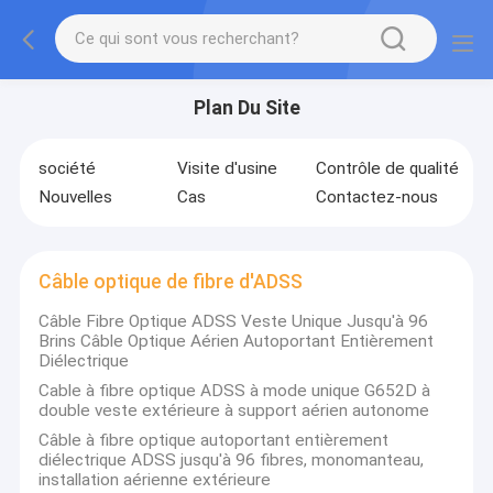
Plan Du Site
société
Visite d'usine
Contrôle de qualité
Nouvelles
Cas
Contactez-nous
Câble optique de fibre d'ADSS
Câble Fibre Optique ADSS Veste Unique Jusqu'à 96
Brins Câble Optique Aérien Autoportant Entièrement
Diélectrique
Cable à fibre optique ADSS à mode unique G652D à
double veste extérieure à support aérien autonome
Câble à fibre optique autoportant entièrement
diélectrique ADSS jusqu'à 96 fibres, monomanteau,
installation aérienne extérieure