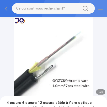
2
/
4
4 cœurs 6 cœurs 12 cœurs câble à fibre optique