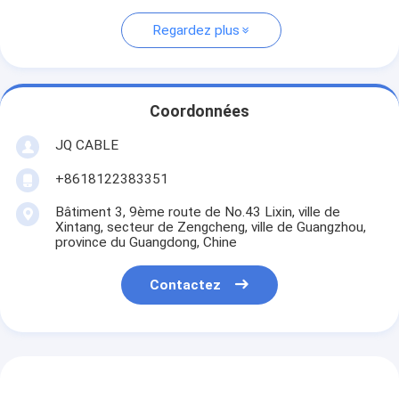
Regardez plus
Coordonnées
JQ CABLE
+8618122383351
Bâtiment 3, 9ème route de No.43 Lixin, ville de
Xintang, secteur de Zengcheng, ville de Guangzhou,
province du Guangdong, Chine
Contactez