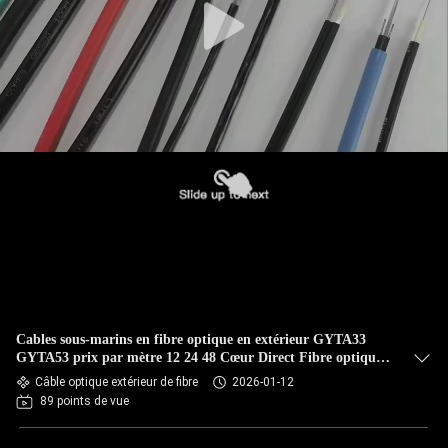
Cables sous-marins en fibre optique en extérieur GYTA33
GYTA53 prix par mètre 12 24 48 Cœur Direct Fibre optique
enterrée
Câble optique extérieur de fibre
2026-01-12
89 points de vue